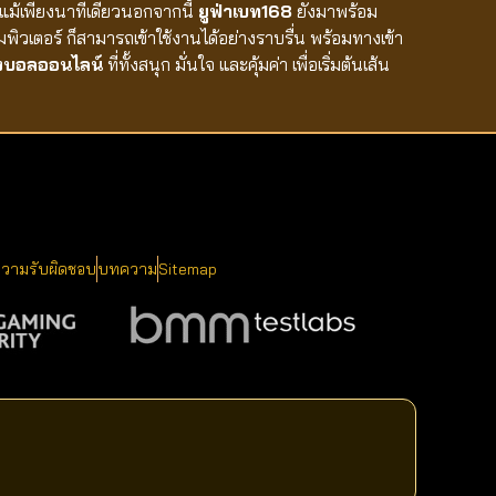
ญแม้เพียงนาทีเดียวนอกจากนี้
ยูฟ่าเบท168
ยังมาพร้อม
วเตอร์ ก็สามารถเข้าใช้งานได้อย่างราบรื่น พร้อมทางเข้า
งบอลออนไลน์
ที่ทั้งสนุก มั่นใจ และคุ้มค่า เพื่อเริ่มต้นเส้น
ความรับผิดชอบ
บทความ
Sitemap