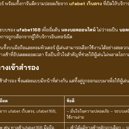
ตอร์ พร้อมทั้งการันตีความปลอดภัยจาก
ufabet เว็บตรง
ที่เปิดให้บริก
สู่ระบบของ
ufabet168
เพื่อเริ่มต้น
แทงบอลออนไลน์
ไม่ว่าจะเป็น
บอลเ
งการถูกบล็อกจากผู้ให้บริการอินเทอร์เน็ต
ทั้งบนมือถือและคอมพิวเตอร์ ผู้เล่นสามารถเลือกใช้งานได้อย่างสะดวกสบา
์ทางเข้าที่อัปเดตตลอดเวลา จึงเป็นหัวใจสำคัญที่ช่วยให้ผู้เล่นไม่พล
างเข้าสำรอง
ข้าสำรอง ซึ่งแต่ละแบบมีหน้าที่ต่างกัน แต่ทั้งคู่ถูกออกแบบมาเพื่อให้ผู
อียด
ข้อดี
งจาก ufabet เว็บตรง, ufabet168,
– มั่นใจในความปลอดภัย – ระบบเสถ
ใช้งานง่าย
ศษ เช่น ทางเข้าufabet168 มือถือ,
– เข้าได้แม้ทางเข้าหลักถูกบล็อก – ร