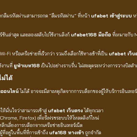
กลืมรหัสผ่านสามารถกด “ลืมรหัสผ่าน” ที่หน้า
ufabet เข้าสู่ระบบ
หร
อร์ชันล่าสุด และลองสลับไปใช้งานลิงก์
ufabet168 มือถือ
ที่เหมาะกับ
Wi-Fi หรือเครือข่ายที่เร็วกว่า รวมถึงเลือกใช้ทางเข้าที่เป็น
ufabet เว็บ
ช้งานที่
ยูฟ่าเบท168
เป็นไปอย่างราบรื่น ไม่สะดุดระหว่างการวางบิลสำ
ม่ได้
ออนไลน์
ไม่ได้ อาจจะมีสาเหตุเกิดจากการบล็อกของผู้ให้บริการอินเทอร์
ให้มั่นใจว่าสามารถเข้าสู่
ufabet เว็บตรง
ได้ทุกเวลา
 Chrome, Firefox) เพื่อรีเฟรชระบบให้โหลดลิงก์ใหม่
อหลีกเลี่ยงการบล็อกจากเครือข่ายอินเทอร์เน็ต
่อยู่ในพื้นที่ที่การเข้าถึง
ufa168 ทางเข้า
ถูกจำกัด