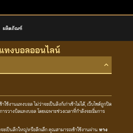
ผลิตภัณฑ์
ร แทงบอลออนไลน์
ช้งานแทงบอล ไม่ว่าจะเป็นลิงก์เก่าเข้าไม่ได้, เว็บไซต์ถูกปิด
นการวางบิลแทงบอล โดยเฉพาะช่วงเวลาที่กำลังจะเริ่มการ
ว่าจะเป็นลีกใหญ่หรือลีกเล็ก คุณสามารถเข้าใช้งานผ่าน
ทาง