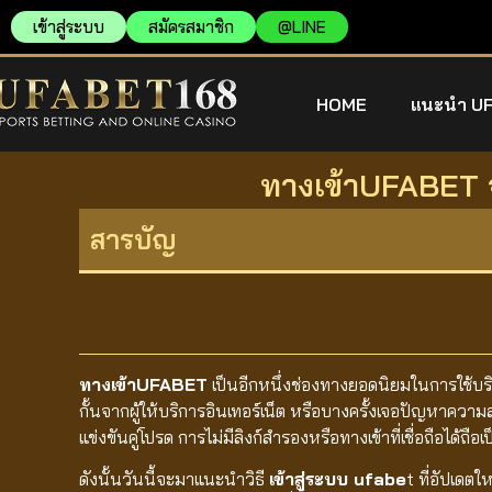
เข้าสู่ระบบ
สมัครสมาชิก
@LINE
HOME
แนะนำ U
ทางเข้าUFABET 
สารบัญ
ทางเข้าUFABET
เป็นอีกหนึ่งช่องทางยอดนิยมในการใช้บ
กั้นจากผู้ให้บริการอินเทอร์เน็ต หรือบางครั้งเจอปัญหาค
แข่งขันคู่โปรด การไม่มีลิงก์สำรองหรือทางเข้าที่เชื่อถือได้ถ
ดังนั้นวันนี้จะมาแนะนำวิธี
เข้าสู่ระบบ ufabe
t ที่อัปเดต