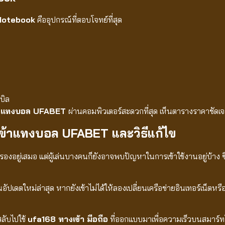
otebook
คืออุปกรณ์ที่ตอบโจทย์ที่สุด
บิล
ถ
แทงบอล UFABET
ผ่านคอมพิวเตอร์สะดวกที่สุด เห็นตารางราคาชัด
งเข้าแทงบอล UFABET และวิธีแก้ไข
องอยู่เสมอ แต่ผู้เล่นบางคนก็ยังอาจพบปัญหาในการเข้าใช้งานอยู่บ้าง ซึ่ง
นอัปเดตใหม่ล่าสุด หากยังเข้าไม่ได้ให้ลองเปลี่ยนเครือข่ายอินเทอร์เน็ตหร
สลับไปใช้
ufa168 ทางเข้า มือถือ
ที่ออกแบบมาเพื่อความเร็วบนสมาร์