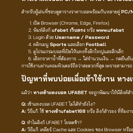
สำหรับผู้เล่นที่ชอบดูตารางราคาบอลพร้อมกันหลายคู่
PC/N
เปิด Browser (Chrome, Edge, Firefox)
พิมพ์ลิงก์
ufabet เว็บตรง
หรือ
www.ufabet
Login ด้วย
Username / Password
คลิกเมนู
Sports
และเลือก
Football
ดูโปรแกรมบอลที่เปิดให้แทงทั้งลีกใหญ่และลีกเล็ก
เลือกราคาน้ำที่ต้องการ → ใส่จำนวนเงิน → กดยืนยัน
การใช้งานผ่านคอมพิวเตอร์ถือว่าสะดวกที่สุด เพราะสามาร
ปัญหาที่พบบ่อยเมื่อเข้าใช้งาน ทา
แม้ว่า
ทางเข้าแทงบอล UFABET
จะถูกพัฒนาให้มีลิงค์สำร
Q:
เข้าแทงบอล UFABET ไม่ได้ทำยังไง?
A:
วิธีแก้: ใช้
ทางเข้าufabet168
หรือ ลิงก์สำรอง ที่ทีมงา
Q
: ทำไมลิงก์ UFABET โหลดช้า?
A:
วิธีแก้: เคลียร์ Cache และ Cookies ของ Browser หรือ