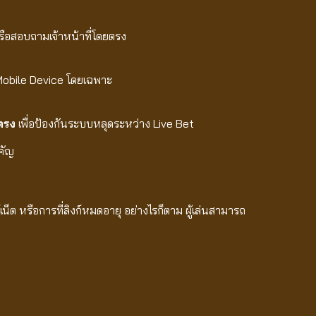
ือสอบถามเจ้าหน้าที่โดยตรง
 Mobile Device โดยเฉพาะ
ตรง
เพื่อป้องกันระบบหลุดระหว่าง Live Bet
คัญ
เน็ต หรือการที่ลิงก์หมดอายุ อย่างไรก็ตาม ผู้เล่นสามารถ