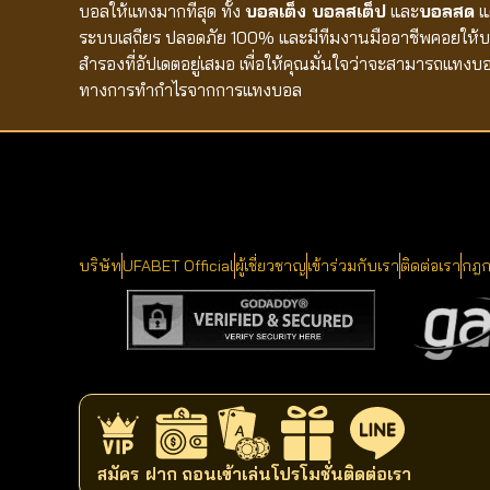
บอลให้แทงมากที่สุด ทั้ง
บอลเต็ง บอลสเต็ป
และ
บอลสด
แต
ระบบเสถียร ปลอดภัย 100% และมีทีมงานมืออาชีพคอยให้บริกา
สำรองที่อัปเดตอยู่เสมอ เพื่อให้คุณมั่นใจว่าจะสามารถแทงบอล
ทางการทำกำไรจากการแทงบอล
บริษัท
UFABET Official
ผู้เชี่ยวชาญ
เข้าร่วมกับเรา
ติดต่อเรา
กฎก
สมัคร
ฝาก ถอน
เข้าเล่น
โปรโมชั่น
ติดต่อเรา