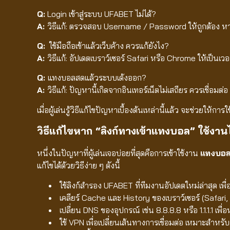
Q:
Login เข้าสู่ระบบ UFABET ไม่ได้?
A:
วิธีแก้: ตรวจสอบ Username / Password ให้ถูกต้อง หา
Q:
ใช้มือถือเข้าแล้วเว็บค้าง ควรแก้ยังไง?
A:
วิธีแก้: อัปเดตเบราว์เซอร์ Safari หรือ Chrome ให้เป็นเว
Q:
แทงบอลสดแล้วระบบเด้งออก?
A:
วิธีแก้: ปัญหานี้เกิดจากอินเทอร์เน็ตไม่เสถียร ควรเชื่อมต่อ 
เมื่อผู้เล่นรู้วิธีแก้ไขปัญหาเบื้องต้นเหล่านี้แล้ว จะช่วยให้การใ
วิธีแก้ไขหาก “ลิงก์ทางเข้าแทงบอล” ใช้งานไ
หนึ่งในปัญหาที่ผู้เล่นเจอบ่อยที่สุดคือการเข้าใช้งาน
แทงบอล
แก้ไขได้ด้วยวิธีง่าย ๆ ดังนี้
ใช้ลิงก์สำรอง UFABET ที่ทีมงานอัปเดตใหม่ล่าสุด เพื่อ
เคลียร์ Cache และ History ของเบราว์เซอร์ (Safari,
เปลี่ยน DNS ของอุปกรณ์ เช่น 8.8.8.8 หรือ 1.1.1.1 เพื่
ใช้ VPN เพื่อเปลี่ยนเส้นทางการเชื่อมต่อ เหมาะสำหรับผู้ที