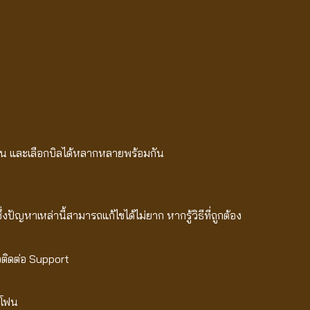
เจน และเลือกบิลได้หลากหลายพร้อมกัน
ปัญหาเหล่านี้สามารถแก้ไขได้ไม่ยาก หากรู้วิธีที่ถูกต้อง
ือติดต่อ Support
ทโฟน