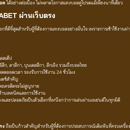
อล
ได้อย่างต่อเนื่อง ไม่พลาดโอกาสแทงบอลคู่โปรดแม้เพียงนาทีเดียว
ABET ผ่านเว็บตรง
อกที่ดีที่สุดสำหรับผู้ที่ต้องการแทงบอลอย่างมั่นใจ เพราะการเข้าใช้งานผ
อลสเต็ป
์ลีก, ลาลีกา, บุนเดสลีกา, ลีกเอิง รวมถึงบอลไทย
ดตตลอดเวลา รองรับการใช้งาน 24 ชั่วโมง
มตช์สำคัญ
และเครดิตจะไม่สูญหาย
ด้านเทคนิคและการใช้งาน
คงและปลอดภัยเป็นตัวเลือกที่เหนือกว่าการเล่นผ่านเอเย่นต์ในทุกมิติ
รง
ถือเป็นก้าวสำคัญสำหรับผู้ที่ต้องการประสบการณ์เดิมพันที่ครบเครื่องแล