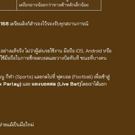
เสถียรอาจน้อยกว่าทางเข้าหลักเล็กน้อย
t168
เตรียมลิงก์สำรองไว้รองรับทุกสถานการณ์
งแท้จริง ไม่ว่าผู้เล่นจะใช้งาน มือถือ iOS, Android หรือ
จใช้มือถือในการเช็กผลบอลและวางบิลทันที ขณะที่บางคน
นู กีฬา (Sports) และกดไปที่ ฟุตบอล (Football) เพื่อเข้าสู่
x Parlay)
และ
แทงบอลสด (Live Bet)
โดยเราได้แยก
ง่ายแม้เป็นมือใหม่