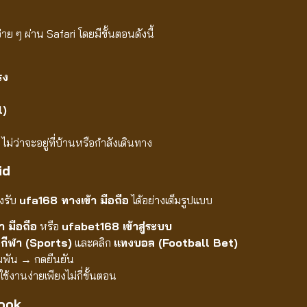
่าย ๆ ผ่าน Safari โดยมีขั้นตอนดังนี้
รง
l)
 ไม่ว่าจะอยู่ที่บ้านหรือกำลังเดินทาง
id
องรับ
ufa168 ทางเข้า มือถือ
ได้อย่างเต็มรูปแบบ
า มือถือ
หรือ
ufabet168 เข้าสู่ระบบ
ู
กีฬา (Sports)
และคลิก
แทงบอล (Football Bet)
ิมพัน → กดยืนยัน
ะใช้งานง่ายเพียงไม่กี่ขั้นตอน
ook