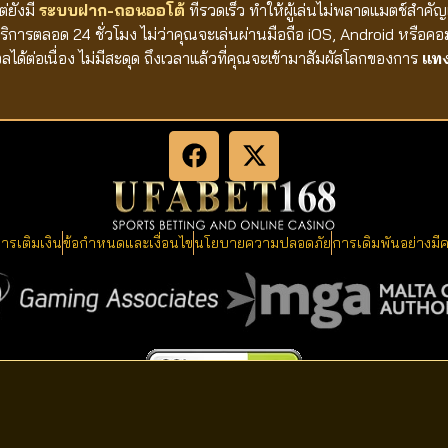
่ยังมี
ระบบฝาก-ถอนออโต้
ที่รวดเร็ว ทำให้ผู้เล่นไม่พลาดแมตช์สำคั
รตลอด 24 ชั่วโมง ไม่ว่าคุณจะเล่นผ่านมือถือ iOS, Android หรือคอมพิ
ได้ต่อเนื่อง ไม่มีสะดุด ถึงเวลาแล้วที่คุณจะเข้ามาสัมผัสโลกของการ
แท
ารเติมเงิน
ข้อกำหนดและเงื่อนไข
นโยบายความปลอดภัย
การเดิมพันอย่างมี
Copyright 2023 © UFABET , All Right Reserved.