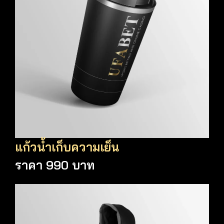
แก้วน้ำเก็บความเย็น
ราคา 990 บาท