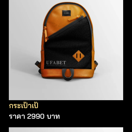
กระเป้าเป้
ราคา 2990 บาท