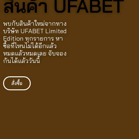
สินค้า UFABET
พบกับสินค้าใหม่จากทาง
บริษัท UFABET Limited
Edition ทุกรายการ หา
ซื้อที่ไหนไม่ได้อีกแล้ว
หมดแล้วหมดเลย จับจอง
กันได้แล้ววันนี้
สั่งซื้อ