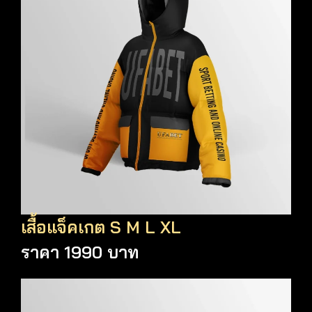
เสื้อแจ็คเกต S M L XL
ราคา 1990 บาท