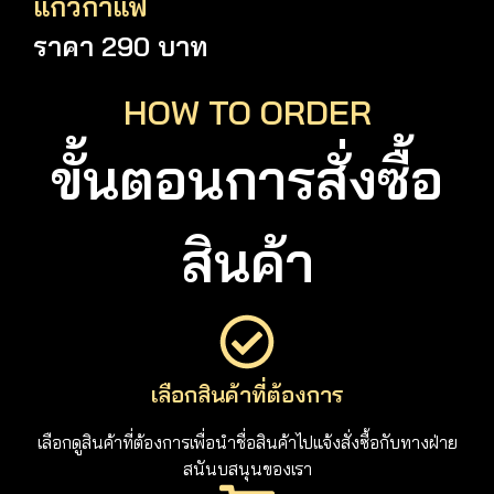
แก้วกาแฟ
ราคา 290 บาท
HOW TO ORDER
ขั้นตอนการสั่งซื้อ
สินค้า
เลือกสินค้าที่ต้องการ
เลือกดูสินค้าที่ต้องการเพื่อนำชื่อสินค้าไปแจ้งสั่งซื้อกับทางฝ่าย
สนันบสนุนของเรา