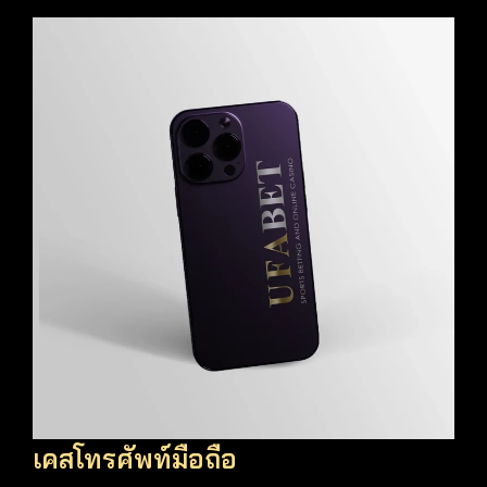
เคสโทรศัพท์มือถือ