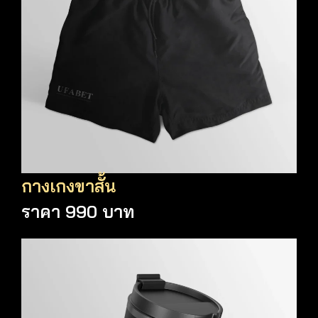
กางเกงขาสั้น
ราคา 990 บาท