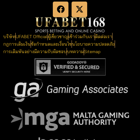
บริษัท
UFABET Official
ผู้เชี่ยวชาญ
เข้าร่วมกับเรา
ติดต่อเรา
กฎการเติมเงิน
ข้อกำหนดและเงื่อนไข
นโยบายความปลอดภัย
การเดิมพันอย่างมีความรับผิดชอบ
บทความ
Sitemap