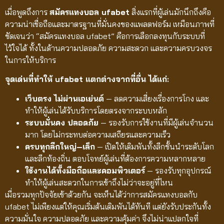
เมื่อพูดถึงการ
สมัครแทงบอล ufabet
สิ่งแรกที่ผู้เล่นมักนึกถึงคือ
ความน่าเชื่อถือและมาตรฐานที่มั่นคงของแพลตฟอร์ม เหมือนภาพที่
ชัดเจนว่า “สมัครแทงบอล ufabet” คือการเลือกลงทุนกับระบบที่
ไว้ใจได้ ทั้งในด้านความปลอดภัย ความสะดวก และความครบวงจร
ในการให้บริการ
จุดเด่นที่ทำให้ ufabet แตกต่างจากที่อื่น ได้แก่:
เว็บตรง ไม่ผ่านเอเย่นต์
— ลดความเสี่ยงเรื่องการโกง และ
ทำให้ผู้เล่นได้รับบริการโดยตรงจากระบบหลัก
ระบบมั่นคง ปลอดภัย
— รองรับการใช้งานที่มีผู้เล่นจำนวน
มาก โดยไม่กระทบต่อความเสถียรและความเร็ว
ครบทุกลีกใหญ่–เล็ก
— เปิดให้เดิมพันทั้งลีกชั้นนำระดับโลก
และลีกท้องถิ่น ตอบโจทย์ผู้เล่นที่ต้องการความหลากหลาย
ใช้งานได้ทั้งมือถือและคอมพิวเตอร์
— รองรับทุกอุปกรณ์
ทำให้ผู้เล่นสะดวกในการเข้าถึงไม่ว่าจะอยู่ที่ไหน
เมื่อรวมทุกปัจจัยเข้าด้วยกัน จะเห็นได้ว่าการสมัครแทงบอลกับ
ufabet ไม่เพียงแต่ให้คุณเริ่มต้นเดิมพันได้ทันที แต่ยังรับประกันทั้ง
ความมั่นใจ ความปลอดภัย และความคุ้มค่า จึงไม่น่าแปลกใจที่