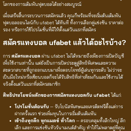
โลกของการเดิมพันฟุตบอลได้อย่างสมบูรณ์
เมื่อเสร็จสิ้นกระบวนการสมัครแล้ว คุณก็พร้อมที่จะเริ่มต้นเดิมพัน
ฟุตบอลออนไลน์กับ ufabet ได้ทันที ทั้งการเลือกคู่แข่งขัน ราคาต่อ
รอง หรือการใช้โปรโมชั่นที่มีให้ตั้งแต่วันแรกที่สมัคร
สมัครแทงบอล ufabet แล้วได้อะไรบ้าง?
การ
สมัครแทงบอล
ผ่าน ufabet ไม่ได้หมายถึงเพียงการเปิดบัญชี
เพื่อใช้งานเท่านั้น แต่ยังเป็นการเปิดประตูสู่สิทธิพิเศษและความ
สะดวกสบายที่ถูกออกแบบมาเพื่อตอบโจทย์ผู้เล่นทุกระดับ ไม่ว่าจะ
เป็นมือใหม่หรือเซียนบอลก็จะได้รับสิทธิที่เท่าเทียมกันและใช้งานได้
จริงตั้งแต่วันแรกที่สมัครสมาชิก
สิทธิประโยชน์หลักของการสมัครแทงบอลกับ ufabet
ได้แก่:
โปรโมชั่นต้อนรับ
— รับโบนัสพิเศษและเครดิตฟรีตั้งแต่การ
ฝากครั้งแรก ช่วยเพิ่มทุนในการเริ่มต้นเดิมพัน
เข้าถึงทุกลีก ทุกแมตช์ ทั่วโลก
— ครอบคลุมทั้งลีกใหญ่ ลีก
เล็ก และการแข่งขันทัวร์นาเมนต์สำคัญ ทำให้ไม่พลาดคู่ที่คุณ