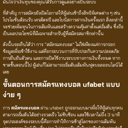
มั่นใจว่าเงินทุนของคุณได้รับการดูแลอย่างเป็นระบบ
ที่สำคัญ การสมัครยังเปิดโอกาสให้ผู้เล่นเข้าถึงสิทธิพิเศษต่าง ๆ เช่น
โปรโมชั่นต้อนรับ เครดิตฟรี และโบนัสการฝากเงินครั้งแรก สิ่งเหล่านี้
จะช่วยเพิ่มทุนในการเดิมพันและสร้างความคุ้มค่าตั้งแต่เริ่มต้น ซึ่งถือ
เป็นผลประโยชน์ที่มีเฉพาะสำหรับผู้ที่สมัครสมาชิกเท่านั้น
ดังนั้นจะเห็นได้ว่า การ “สมัครแทงบอล” ไม่ใช่เพียงแค่การกรอก
ข้อมูลเพื่อเข้าใช้งาน แต่คือกระบวนการที่รับประกันความปลอดภัย
การยืนยันตัวตน และการเปิดใช้งานระบบทางการเงินทั้งหมด หาก
ขาดขั้นตอนนี้ไป ผู้เล่นก็ไม่สามารถเริ่มต้นเดิมพันฟุตบอลออนไลน์ได้
เลย
ขั้นตอนการสมัครแทงบอล ufabet แบบ
ง่าย ๆ
การ
สมัครแทงบอล
ผ่าน ufabet ถูกออกแบบมาเพื่อให้ผู้เล่นทุกคน
สามารถเริ่มต้นได้อย่างรวดเร็ว ไม่ซับซ้อน และใช้เวลาไม่ถึง 3 นาที
จุดประสงค์ของระบบนี้คือการทำให้การเข้าสู่โลกของการเดิมพัน