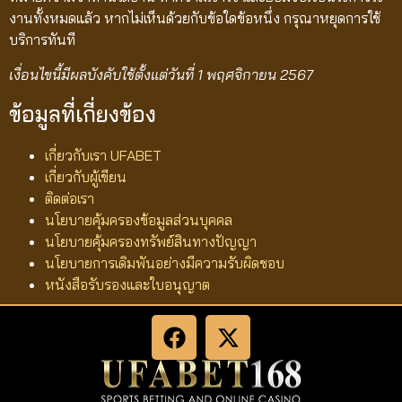
งานทั้งหมดแล้ว หากไม่เห็นด้วยกับข้อใดข้อหนึ่ง กรุณาหยุดการใช้
บริการทันที
เงื่อนไขนี้มีผลบังคับใช้ตั้งแต่วันที่ 1 พฤศจิกายน 2567
ข้อมูลที่เกี่ยงข้อง
เกี่ยวกับเรา UFABET
เกี่ยวกับผู้เขียน
ติดต่อเรา
นโยบายคุ้มครองข้อมูลส่วนบุคคล
นโยบายคุ้มครองทรัพย์สินทางปัญญา
นโยบายการเดิมพันอย่างมีความรับผิดชอบ
หนังสือรับรองและใบอนุญาต