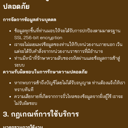
ปลอดภัย
การจัดการข้อมูลส่วนบุคคล
ข้อมูลทุกชิ้นที่ท่านมอบให้จะได้รับการปกป้องตามมาตรฐาน
SSL 256-bit encryption
เราจะไม่เผยแพร่ข้อมูลของท่านให้กับหน่วยงานภายนอก เว้น
แต่จะได้รับคำสั่งจากหน่วยงานราชการที่มีอำนาจ
ท่านมีหน้าที่รักษาความลับของรหัสผ่านและข้อมูลการเข้าสู่
ระบบ
ความรับผิดชอบในการรักษาความปลอดภัย
หากพบการเข้าถึงบัญชีโดยไม่ได้รับอนุญาต ท่านต้องแจ้งให้เรา
ทราบทันที
ความเสียหายที่เกิดจากการรั่วไหลของข้อมูลจากฝั่งผู้ใช้ เราจะ
ไม่รับผิดชอบ
3. กฎเกณฑ์การใช้บริการ
มาตรฐานการใช้งาน