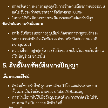
เราจะใช้ความพยายามสูงสุดในการรักษาเสถียรภาพของระบบ
แต่ไม่รับรองว่าจะปราศจากข้อผิดพลาด 100%
ในกรณีที่เกิดปัญหาทางเทคนิค เราจะแก้ไขโดยเร็วที่สุด
ข้อจำกัดความรับผิดชอบ
เราไม่รับผิดชอบต่อการสูญเสียที่เกิดจากการหยุดชะงักของ
ระบบ การตัดสินใจเดิมพันของท่าน หรือปัจจัยภายนอกที่
ควบคุมไม่ได้
ความเสียหายสูงสุดที่เราจะรับผิดชอบ จะไม่เกินยอดเงินที่ท่าน
มีในบัญชี ณ ขณะนั้น
5. สิทธิ์ในทรัพย์สินทางปัญญา
เนื้อหาและดีไซน์
ลิขสิทธิ์ของเว็บไซต์ รูปภาพ เสียง วิดีโอ และส่วนประกอบ
ทั้งหมด เป็นสิทธิ์เฉพาะของ ufabet168.luxury
การนำเนื้อหาไปใช้เพื่อวัตถุประสงค์ทางการค้าโดยไม่ได้รับ
อนุญาต ถือเป็นการละเมิดลิขสิทธิ์