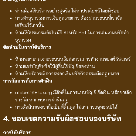
ท่านต้องใช้บริการอย่างสุจริต ไม่หาประโยชน์โดยมิชอบ
การทำธุรกรรมการเงินทุกรายการ ต้องผ่านระบบที่เราจัด
เตรียมไว้เท่านั้น
ห้ามใช้โปรแกรมอัตโนมัติ AI หรือ Bot ในการเล่นเกมหรือทำ
ธุรกรรม
ข้อห้ามในการใช้บริการ
ห้ามพยายามเจาะระบบหรือก่อกวนการทำงานของเซิร์ฟเวอร์
ห้ามแชร์บัญชีหรือให้ผู้อื่นใช้บัญชีของท่าน
ห้ามใช้บริการเพื่อการฟอกเงินหรือกิจกรรมผิดกฎหมาย
การจัดการกับการฝ่าฝืน
ufabet168.luxury มีสิทธิ์ในการแบนบัญชี ยึดเงิน หรือยกเลิก
รางวัล หากพบการฝ่าฝืนกฎ
การตัดสินของเราถือเป็นที่สิ้นสุด ไม่สามารถอุทธรณ์ได้
4. ขอบเขตความรับผิดชอบของบริษัท
การให้บริการ