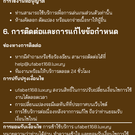
การใช้งานที่อนุญาต
ท่านสามารถใช้บริการเพื่อการเล่นเกมส่วนตัวเท่านั้น
ห้ามคัดลอก ดัดแปลง หรือแจกจ่ายเนื้อหาให้ผู้อื่น
6. การติดต่อและการแก้ไขข้อกำหนด
ช่องทางการติดต่อ
หากมีคำถามหรือข้อร้องเรียน สามารถติดต่อได้ที่
help@ufabet168.luxury
ทีมงานพร้อมให้บริการตลอด 24 ชั่วโมง
การปรับปรุงเงื่อนไข
ufabet168.luxury สงวนสิทธิ์ในการปรับเปลี่ยนเงื่อนไขการใช้
งานได้ตลอดเวลา
การเปลี่ยนแปลงจะมีผลทันทีที่ประกาศบนเว็บไซต์
การใช้บริการต่อเนื่องหลังจากการแก้ไข ถือว่าท่านยอมรับ
เงื่อนไขใหม่
การยอมรับเงื่อนไข
การเข้าใช้บริการ ufabet168.luxury
หมายความว่าท่านได้อ่าน ทำความเข้าใจ และยอมรับเงื่อนไขการใช้