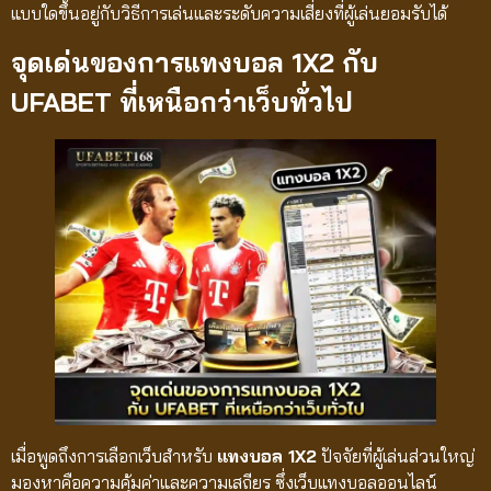
แบบใดขึ้นอยู่กับวิธีการเล่นและระดับความเสี่ยงที่ผู้เล่นยอมรับได้
จุดเด่นของการแทงบอล 1X2 กับ
UFABET ที่เหนือกว่าเว็บทั่วไป
เมื่อพูดถึงการเลือกเว็บสำหรับ
แทงบอล 1X2
ปัจจัยที่ผู้เล่นส่วนใหญ่
มองหาคือความคุ้มค่าและความเสถียร ซึ่งเว็บแทงบอลออนไลน์