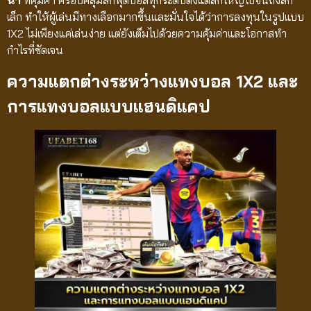
น้ำ
ที่คุ้มค่า ครอบคลุมลีกฟุตบอลทุกระดับตั้งแต่ลีกใหญ่ไปจนถึงลีก
เล็ก ทำให้ผู้เล่นมีทางเลือกมากขึ้นและมั่นใจได้ว่าการลงทุนในรูปแบบ
1X2 ไม่เพียงแค่เล่นง่าย แต่ยังเต็มไปด้วยความคุ้มค่าและโอกาสทำ
กำไรที่ชัดเจน
ความแตกต่างระหว่างแทงบอล 1X2 และ
การแทงบอลแบบแฮนดิแคป