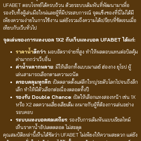
UFABET ตอบโจทย์ได้ครบถ้วน ด้วยระบบเดิมพันที่พัฒนามาเพื่อ
รองรับทั้งผู้เล่นมือใหม่และผู้ที่มีประสบการณ์ จุดแข็งของที่นี่ไม่ได้มี
เพียงความง่ายในการใช้งาน แต่ยังรวมถึงความได้เปรียบที่ชัดเจนเมื่อ
เทียบกับเว็บทั่วไป
จุดเด่นของการแทงบอล 1X2 กับเว็บแทงบอล UFABET ได้แก่:
ราคาน้ำ
ดีกว่า
: มอบอัตราจ่ายที่สูง ทำให้ผลตอบแทนต่อบิลคุ้ม
ค่ามากกว่าเว็บอื่น
ค่าน้ำหลากหลาย
: มีให้เลือกทั้งแบบมาเลย์ ฮ่องกง ยุโรป ผู้
เล่นสามารถเลือกตามความถนัด
ครอบคลุมทุกลีก
: เปิดตลาดตั้งแต่ลีกใหญ่ระดับโลกไปจนถึงลีก
เล็ก ทำให้มีตัวเลือกต่อเนื่องตลอดทั้งปี
รองรับ Double Chance
: เปิดให้เลือกแทงสองหน้า เช่น 1X
หรือ X2 ลดความเสี่ยงเสียเต็ม เหมาะกับผู้ที่ต้องการเล่นอย่าง
รอบคอบ
ระบบแทงบอลสดเสถียร
: รองรับการเดิมพันแบบเรียลไทม์
เห็นราคาน้ำอัปเดตตลอด ไม่สะดุด
คุณสมบัติเหล่านี้เห็นได้ชัดว่า UFABET ไม่เพียงให้ความสะดวก แต่ยัง