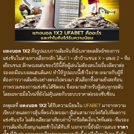
แทงบอล 1X2
คือรูปแบบการเดิมพันที่เน้นทายผลลัพธ์ของการ
แข่งขันในสามทางเลือกหลัก ได้แก่ 1 = เจ้าบ้านชนะ X = เสมอ 2 = ทีม
เยือนชนะ ลักษณะเด่นของวิธีนี้คือผู้เล่นไม่ต้องสนใจเรื่องอัตราต่อ
รองเหมือนบอลแฮนดิแคป ทำให้รูปแบบนี้เข้าใจง่าย เหมาะกับผู้ที่
ต้องการวางเดิมพันอย่างตรงไปตรงมา ตัวเลือกทั้งสามยังสะท้อน
ภาพรวมของการแข่งขันได้ชัดเจน จึงเหมาะสำหรับผู้เล่นทุกระดับ
โดยเฉพาะมือใหม่ที่ยังไม่คุ้นเคยกับระบบราคาต่อรองซับซ้อน
เหตุผลที่
แทงบอล 1X2
ได้รับความนิยมใน
UFABET
มาจากความ
เรียบง่ายและการลุ้นที่ตรงไปตรงมา ผู้เล่นสามารถโฟกัสไปที่ผลการ
แข่งขันจริง ไม่ต้องเสียเวลาเทียบค่าน้ำหรือคิดเงื่อนไขทีมต่อ–ทีมรอง
การเดิมพันจึงสนุกและเข้าใจได้ทันที นอกจากนี้ยังมีการเสนอ
ราคา