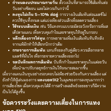
กำหนดงบประมาณรายวัน
: ตั้งวงเงินที่สามารถใช้เดิมพันต่อ
วันอย่างชัดเจน และไม่ควรเกินกว่านี้
ลงทุนไม่เกิน 5–10% ต่อคู่
: การวางเงินเดิมพันต่อแมตช์ไม่
ควรใช้ทุนทั้งหมด แต่แบ่งเพียงส่วนเล็กเพื่อลดความเสี่ยง
ใช้ระบบเดินเงิน
: เช่น วิธีแทงทบแบบระมัดระวังหรือการเพิ่มส
เต็ปตามแผน เพื่อควบคุมกำไรและขาดทุนให้อยู่ในกรอบ
หลีกเลี่ยงการไล่ทุน
: การพยายามเพิ่มเงินเดิมพันทันทีหลัง
จากแพ้มักทำให้เสียหนักกว่าเดิม
กระจายการเดิมพัน
: แทนที่จะลงกับคู่เดียว ควรเลือกหลาย
แมตช์ที่มั่นใจ เพื่อกระจายความเสี่ยงออกไป
จดบันทึกผลการเดิมพัน
: บันทึกกำไรและขาดทุนในแต่ละวัน
เพื่อนำมาปรับกลยุทธ์การเงินให้เหมาะสมมากขึ้น
เมื่อวางแผนเงินทุนอย่างรอบคอบไม่เพียงช่วยป้องกันความเสี่ยง แต่
ยังทำให้ผู้เล่นมองการ
แทงบอล1X2
ในมุมของการลงทุนมากกว่า
การเสี่ยงโชค เมื่อควบคุมงบได้ดี การสร้างผลลัพธ์ระยะยาวก็มีความ
เป็นไปได้สูงขึ้น
ข้อควรระวังและความเสี่ยงในการแทง