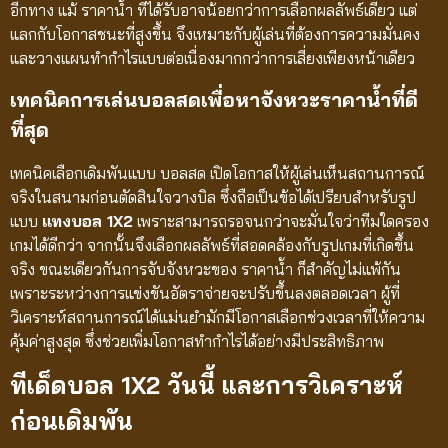
อีกทาง แม้ ราคาน้ำ ที่ได้รับอาจน้อยกว่าการเลือกผลลัพธ์เดียว แต่
แลกกับโอกาสชนะที่สูงขึ้น จึงเหมาะกับผู้เล่นที่ต้องการความมั่นคง
และวางแผนทำกำไรแบบต่อเนื่องมากกว่าการเสี่ยงเพียงหน้าเดียว
เทคนิคการเล่นบอลสดเพื่อหาจังหวะราคาน้ำที่ดี
ที่สุด
เทคนิคเลือกเดิมพันแบบ บอลสด เปิดโอกาสให้ผู้เล่นเห็นสถานการณ์
จริงในสนามก่อนตัดสินใจวางบิล ซึ่งถือเป็นข้อได้เปรียบสำหรับรูป
แบบ
แทงบอล 1X2
เพราะสามารถรอจนกว่าจะมั่นใจว่าทีมใดครอง
เกมได้ดีกว่า จากนั้นจึงเลือกผลลัพธ์ที่สอดคล้องกับรูปเกมที่เกิดขึ้น
จริง ขณะเดียวกันการจับจังหวะของ ราคาน้ำ ก็สำคัญไม่แพ้กัน
เพราะระหว่างการแข่งขันอัตราจ่ายจะปรับขึ้นลงตลอดเวลา ผู้ที่
วิเคราะห์สถานการณ์ได้แม่นยำมักมีโอกาสเลือกช่วงเวลาที่ให้ความ
คุ้มค่าสูงสุด ซึ่งช่วยเพิ่มโอกาสทำกำไรได้อย่างมีประสิทธิภาพ
ทีเด็ดบอล 1X2 วันนี้ และการวิเคราะห์
ก่อนเดิมพัน