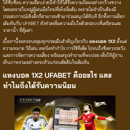
ให้ซับซ้อน ความเรียบง่ายนี้ทำให้ได้รับความนิยมอย่างกว้างขวาง
โดยเฉพาะในหมู่ผู้เล่นมือใหม่ที่เพิ่งเริ่มต้น เพราะไม่จำเป็นต้องมี
ประสบการณ์เชิงลึกก็สามารถเข้ามาร่วมสนุกได้ทันที อีกทั้งการเลือก
เดิมพันกับ UFABET ยังช่วยเพิ่มความมั่นใจด้วยระบบที่เสถียรและ
ราคาน้ำ ที่คุ้มค่า
เนื้อหานี้จะครอบคลุมทุกประเด็นสำคัญเกี่ยวกับ
แทงบอล 1X2
ตั้งแต่
ความหมาย วิธีเล่น เทคนิคทำกำไร การใช้ทีเด็ด ไปจนถึงข้อควรระวัง
และการจัดการความเสี่ยง พร้อมสรุปคำถามที่พบบ่อย เพื่อให้ผู้อ่าน
เห็นภาพรวมอย่างครบถ้วนก่อนตัดสินใจเดิมพัน
แทงบอล 1X2 UFABET คืออะไร และ
ทำไมถึงได้รับความนิยม