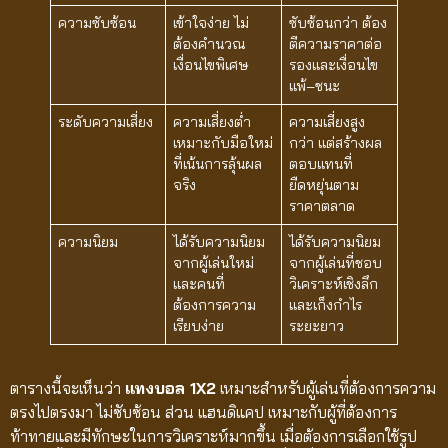
ความซับซ้อน
เข้าใจง่าย ไม่
ซับซ้อนกว่า ต้อง
ต้องคำนวณ
ตีความราคาต่อ
เงื่อนไขพิเศษ
รองและเงื่อนไข
แพ้–ชนะ
ระดับความเสี่ยง
ความเสี่ยงต่ำ
ความเสี่ยงสูง
เหมาะกับมือใหม่
กว่า แต่สร้างผล
ที่เน้นการลุ้นผล
ตอบแทนที่
จริง
ยืดหยุ่นตาม
ราคาตลาด
ความนิยม
ได้รับความนิยม
ได้รับความนิยม
จากผู้เล่นใหม่
จากผู้เล่นที่ชอบ
และคนที่
วิเคราะห์เชิงลึก
ต้องการความ
และเก็งกำไร
เรียบง่าย
ระยะยาว
ตารางนี้จะเห็นว่า
แทงบอล 1X2
เหมาะสำหรับผู้เล่นที่ต้องการความ
ตรงไปตรงมา ไม่ซับซ้อน ส่วน แฮนดิแคป เหมาะกับผู้ที่ต้องการ
ท้าทายและมีทักษะในการวิเคราะห์มากขึ้น เมื่อต้องการเลือกใช้รูป