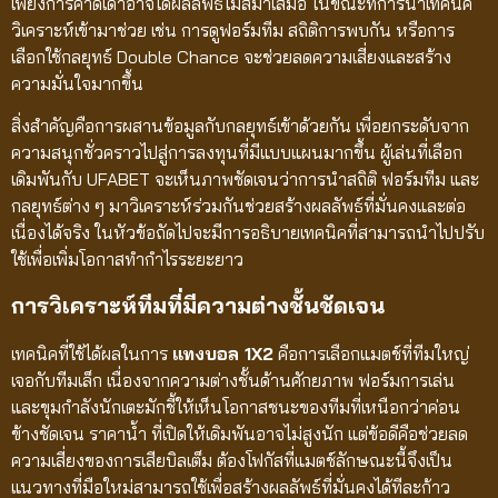
เพียงการคาดเดาอาจได้ผลลัพธ์ไม่สม่ำเสมอ ในขณะที่การนำเทคนิค
วิเคราะห์เข้ามาช่วย เช่น การดูฟอร์มทีม สถิติการพบกัน หรือการ
เลือกใช้กลยุทธ์ Double Chance จะช่วยลดความเสี่ยงและสร้าง
ความมั่นใจมากขึ้น
สิ่งสำคัญคือการผสานข้อมูลกับกลยุทธ์เข้าด้วยกัน เพื่อยกระดับจาก
ความสนุกชั่วคราวไปสู่การลงทุนที่มีแบบแผนมากขึ้น ผู้เล่นที่เลือก
เดิมพันกับ UFABET จะเห็นภาพชัดเจนว่าการนำสถิติ ฟอร์มทีม และ
กลยุทธ์ต่าง ๆ มาวิเคราะห์ร่วมกันช่วยสร้างผลลัพธ์ที่มั่นคงและต่อ
เนื่องได้จริง ในหัวข้อถัดไปจะมีการอธิบายเทคนิคที่สามารถนำไปปรับ
ใช้เพื่อเพิ่มโอกาสทำกำไรระยะยาว
การวิเคราะห์ทีมที่มีความต่างชั้นชัดเจน
เทคนิคที่ใช้ได้ผลในการ
แทงบอล 1X2
คือการเลือกแมตช์ที่ทีมใหญ่
เจอกับทีมเล็ก เนื่องจากความต่างชั้นด้านศักยภาพ ฟอร์มการเล่น
และขุมกำลังนักเตะมักชี้ให้เห็นโอกาสชนะของทีมที่เหนือกว่าค่อน
ข้างชัดเจน ราคาน้ำ ที่เปิดให้เดิมพันอาจไม่สูงนัก แต่ข้อดีคือช่วยลด
ความเสี่ยงของการเสียบิลเต็ม ต้องโฟกัสที่แมตช์ลักษณะนี้จึงเป็น
แนวทางที่มือใหม่สามารถใช้เพื่อสร้างผลลัพธ์ที่มั่นคงได้ทีละก้าว