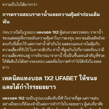
ความเป็นไปได้มากกว่า
การตรวจสอบราคาน้ำและความคุ้มค่าก่อนเดิม
พัน
ก่อนวางบิลในรูปแบบ
แทงบอล 1X2
ผู้เล่นควรตรวจสอบ ราคาน้ำ
ของแต่ละคู่เพื่อประเมินความคุ้มค่าในการลงทุน เพราะแม้ผลลัพธ์จะ
ตรงกับที่เลือกไว้ แต่หากค่าน้ำต่ำเกินไป ผลตอบแทนอาจไม่คุ้มกับ
ความเสี่ยงที่รับไว้ ในทางกลับกัน ค่าน้ำที่สูงเกินไปก็อาจสะท้อนว่ามี
ความเสี่ยงซ่อนอยู่ การพิจารณาราคาน้ำจึงเป็นขั้นตอนสำคัญที่ช่วย
ให้ตัดสินใจได้อย่างรอบคอบ และเพิ่มโอกาสทำกำไรได้จริงในระยะ
ยาว
เทคนิคแทงบอล 1X2 UFABET ให้ชนะ
และได้กำไรระยะยาว
แทงบอล 1X2
จะเป็นรูปแบบเดิมพันที่เข้าใจง่ายที่สุด แต่การเล่น
อย่างมีระบบก็ยังคงจำเป็นต่อการทำกำไรในระยะยาว ผู้เล่นที่อาศัย