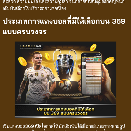
สะดวก ความมั่นใจ และความคุ้มค่า จนกลายเป็นเหตุผลสำคัญที่นัก
เดิมพันเลือกใช้บริการอย่างต่อเนื่อง
ประเภทการแทงบอลที่มีให้เลือกบน 369
แบบครบวงจร
เว็บแทงบอล369 เปิดโอกาสให้นักเดิมพันได้เลือกเล่นหลากหลายรูป