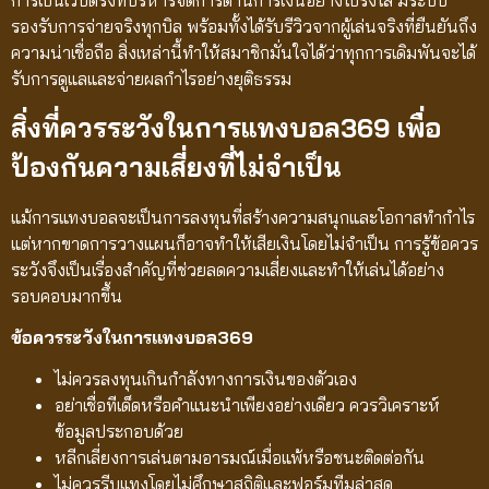
การเป็นเว็บตรงที่บริหารจัดการด้านการเงินอย่างโปร่งใส มีระบบ
รองรับการจ่ายจริงทุกบิล พร้อมทั้งได้รับรีวิวจากผู้เล่นจริงที่ยืนยันถึง
ความน่าเชื่อถือ สิ่งเหล่านี้ทำให้สมาชิกมั่นใจได้ว่าทุกการเดิมพันจะได้
รับการดูแลและจ่ายผลกำไรอย่างยุติธรรม
สิ่งที่ควรระวังในการแทงบอล369 เพื่อ
ป้องกันความเสี่ยงที่ไม่จำเป็น
แม้การแทงบอลจะเป็นการลงทุนที่สร้างความสนุกและโอกาสทำกำไร
แต่หากขาดการวางแผนก็อาจทำให้เสียเงินโดยไม่จำเป็น การรู้ข้อควร
ระวังจึงเป็นเรื่องสำคัญที่ช่วยลดความเสี่ยงและทำให้เล่นได้อย่าง
รอบคอบมากขึ้น
ข้อควรระวังในการแทงบอล369
ไม่ควรลงทุนเกินกำลังทางการเงินของตัวเอง
อย่าเชื่อทีเด็ดหรือคำแนะนำเพียงอย่างเดียว ควรวิเคราะห์
ข้อมูลประกอบด้วย
หลีกเลี่ยงการเล่นตามอารมณ์เมื่อแพ้หรือชนะติดต่อกัน
ไม่ควรรีบแทงโดยไม่ศึกษาสถิติและฟอร์มทีมล่าสุด