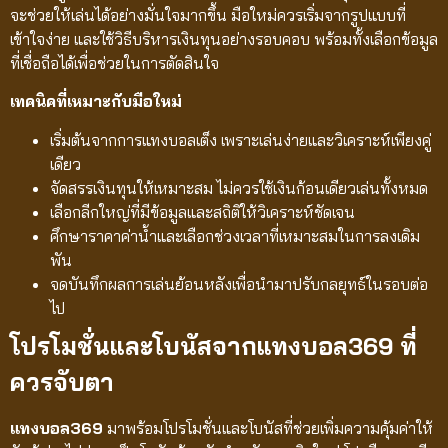
จะช่วยให้เล่นได้อย่างมั่นใจมากขึ้น มือใหม่ควรเริ่มจากรูปแบบที่
เข้าใจง่าย และใช้วิธีบริหารเงินทุนอย่างรอบคอบ พร้อมทั้งเลือกข้อมูล
ที่เชื่อถือได้เพื่อช่วยในการตัดสินใจ
เทคนิคที่เหมาะกับมือใหม่
เริ่มต้นจากการแทงบอลเต็ง เพราะเล่นง่ายและวิเคราะห์เพียงคู่
เดียว
จัดสรรเงินทุนให้เหมาะสม ไม่ควรใช้เงินก้อนเดียวเล่นทั้งหมด
เลือกลีกใหญ่ที่มีข้อมูลและสถิติให้วิเคราะห์ชัดเจน
ศึกษาราคาค่าน้ำและเลือกช่วงเวลาที่เหมาะสมในการลงเดิม
พัน
จดบันทึกผลการเล่นย้อนหลังเพื่อนำมาปรับกลยุทธ์ในรอบต่อ
ไป
โปรโมชั่นและโบนัสจากแทงบอล369 ที่
ควรจับตา
แทงบอล369
มาพร้อมโปรโมชั่นและโบนัสที่ช่วยเพิ่มความคุ้มค่าให้