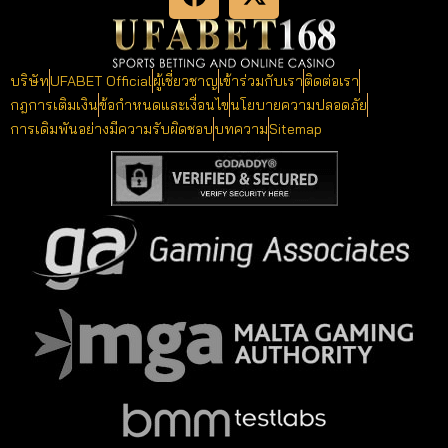
บริษัท
UFABET Official
ผู้เชี่ยวชาญ
เข้าร่วมกับเรา
ติดต่อเรา
กฎการเติมเงิน
ข้อกำหนดและเงื่อนไข
นโยบายความปลอดภัย
การเดิมพันอย่างมีความรับผิดชอบ
บทความ
Sitemap