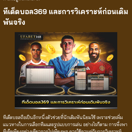
ทีเด็ดบอล369 และการวิเคราะห์ก่อนเดิม
พันจริง
ทีเด็ดบอลถือเป็นอีกหนึ่งตัวช่วยที่นักเดิมพันนิยมใช้ เพราะช่วยเพิ่ม
แนวทางในการเลือกทีมและรูปแบบการเล่น อย่างไรก็ตาม การพึ่งพา
ทีเด็ดเพียงอย่างเดียวอาจไม่เพียงพอ ควรใช้ควบคู่กับการวิเคราะห์