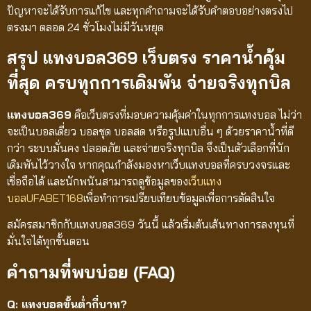
ปัญหาจะได้รับการแก้ไข และทุกคำถามจะได้รับคำตอบอย่างตรงไป
ตรงมา ตลอด 24 ชั่วโมงไม่มีวันหยุด
สรุป แทงบอล369 เว็บตรง ราคาน้ำคุ้ม
ที่สุด ครบทุกการเดิมพัน จ่ายจริงทุกบิล
แทงบอล369
คือเว็บตรงที่มอบความคุ้มค่าในทุกการแทงบอล ไม่ว่า
จะเป็นบอลเดี่ยว บอลชุด บอลสด หรือรูปแบบอื่น ๆ ด้วยราคาน้ำที่ดี
กว่า ระบบมั่นคง ปลอดภัย และจ่ายจริงทุกบิล จึงเป็นตัวเลือกที่นัก
เดิมพันไว้วางใจ หากคุณกำลังมองหาเว็บแทงบอลที่ครบวงจรและ
เชื่อถือได้ และนักพนันสามารถดูข้อมูลของ
เว็บแทง
บอลUFABET168
เพื่อทำการเปรียบเทียบข้อมูลเพื่อการตัดสินใจ
สมัครสมาชิกกับแทงบอล369 วันนี้ แล้วเริ่มต้นเส้นทางการลงทุนที่
มั่นใจได้ทุกขั้นตอน
คำถามที่พบบ่อย (FAQ)
Q: แทงบอลขั้นต่ำกี่บาท?