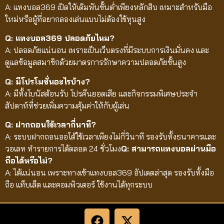
A: แทงบอล369 เปิดให้เดิมพันขั้นต่ำเพียงหลักสิบ เหมาะสำหรับมือ
ใหม่หรือผู้ที่อยากลองเล่นแบบไม่ต้องใช้ทุนสูง
Q: แทงบอล369 ปลอดภัยไหม?
A: ปลอดภัยแน่นอน เพราะเป็นเว็บตรงที่มีระบบการเงินมั่นคง และ
ดูแลข้อมูลสมาชิกด้วยมาตรการรักษาความปลอดภัยขั้นสูง
Q: มีโปรโมชั่นอะไรบ้าง?
A: มีทั้งโบนัสต้อนรับ โปรคืนยอดเสีย และกิจกรรมพิเศษประจำ
สัปดาห์ที่ช่วยเพิ่มความคุ้มค่าให้กับผู้เล่น
Q: ฝากถอนใช้เวลากี่นาที?
A: ระบบฝากถอนออโต้ใช้เวลาเพียงไม่กี่วินาที รองรับทั้งธนาคารและ
วอเลท ทำรายการได้ตลอด 24 ชั่วโมง
Q: สามารถแทงบอลผ่านมือ
ถือได้หรือไม่?
A: ได้แน่นอน เพราะทางเข้าแทงบอล369 อัปเดตล่าสุด รองรับทั้งมือ
ถือ แท็บเล็ต และคอมพิวเตอร์ ใช้งานได้ทุกระบบ