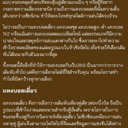
แบบ ครอบคลุมทั้งคนที่ชอบลุ้นคู่เดียวแบบเน้น ๆ หรือผู้ที่อยาก
กระจายความเสี่ยงหลายบิล รวมถึงการแทงบอลสดที่เพิ่มความตื่น
เต้นระหว่างเชียร์เกม ทำให้ตอบโจทย์ทุกสไตล์การเล่นได้ครบถ้วน
ไม่ว่าจะเป็นการแทงบอลเดี่ยว แทงบอลชุด แทงบอลสูง–ต่ำ แทงบอล
1X2 หรือแม้แต่การแทงบอลสดแบบเรียลไทม์ แต่ละประเภทก็มีความ
น่าสนใจและกลยุทธ์การเล่นแตกต่างกันไป ซึ่งเราจะพาไปทำความ
เข้าใจรายละเอียดของแต่ละรูปแบบในหัวข้อถัดไป เพื่อช่วยให้เลือกเดิม
พันได้เหมาะกับตัวเองมากที่สุด
ทั้งหมดนี้คือสิ่งที่ทำให้การแทงบอลกับเว็บ369 เป็นมากกว่าการวาง
เดิมพันทั่วไป แต่คือการเลือกสไตล์ที่ใช่สำหรับคุณ พร้อมโอกาสทำ
กำไรที่เปิดกว้างทุกทางเลือก
แทงบอลเดี่ยว
แทงบอลเดี่ยว คือการเลือกวางเดิมพันเพียงคู่เดียวต่อหนึ่งบิล ถือเป็น
รูปแบบที่เข้าใจง่ายและเหมาะสำหรับผู้เริ่มต้น เพราะโอกาสในการ
ชนะจะขึ้นอยู่กับการวิเคราะห์เพียงคู่เดียว ไม่ซับซ้อนเหมือนการเล่น
หลายคู่ ผู้เล่นจึงสามารถโฟกัสไปที่ทีมและข้อมูลการแข่งขันได้อย่าง