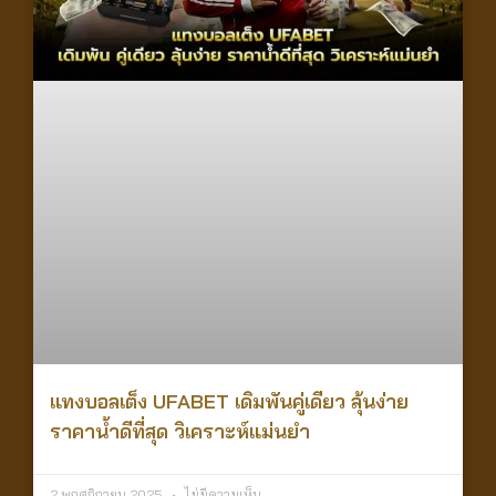
แทงบอลเต็ง UFABET เดิมพันคู่เดียว ลุ้นง่าย
ราคาน้ำดีที่สุด วิเคราะห์แม่นยำ
2 พฤศจิกายน 2025
ไม่มีความเห็น