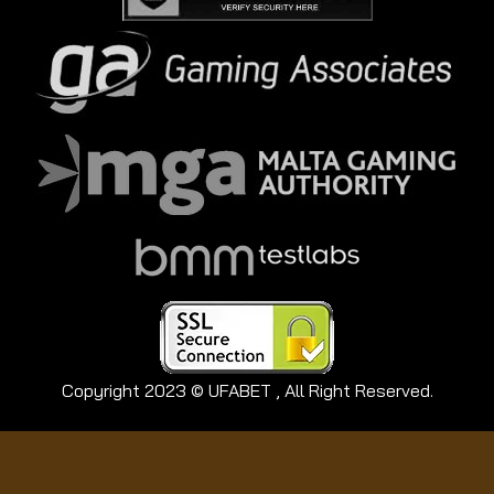
Copyright 2023 © UFABET , All Right Reserved.