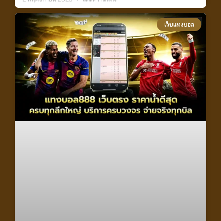
เว็บแทงบอล