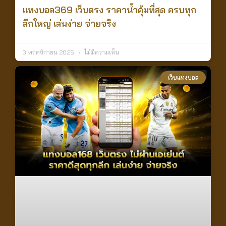
แทงบอล369 เว็บตรง ราคาน้ำคุ้มที่สุด ครบทุก
ลีกใหญ่ เล่นง่าย จ่ายจริง
3 พฤศจิกายน 2025
ไม่มีความเห็น
เว็บแทงบอล