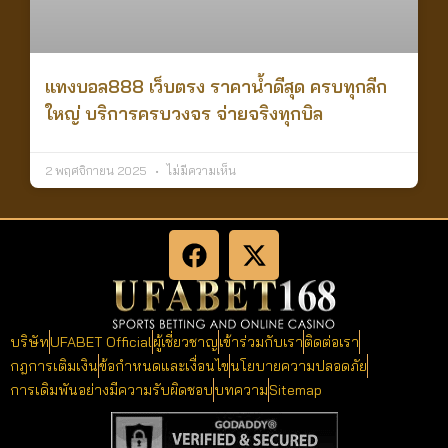
แทงบอล888 เว็บตรง ราคาน้ำดีสุด ครบทุกลีก
ใหญ่ บริการครบวงจร จ่ายจริงทุกบิล
2 พฤศจิกายน 2025
ไม่มีความเห็น
บริษัท
UFABET Official
ผู้เชี่ยวชาญ
เข้าร่วมกับเรา
ติดต่อเรา
กฎการเติมเงิน
ข้อกำหนดและเงื่อนไข
นโยบายความปลอดภัย
การเดิมพันอย่างมีความรับผิดชอบ
บทความ
Sitemap