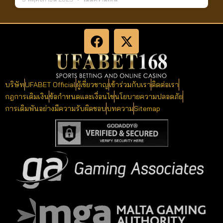
บริษัท
UFABET Official
ผู้เชี่ยวชาญ
เข้าร่วมกับเรา
ติดต่อเรา
กฎการเติมเงิน
ข้อกำหนดและเงื่อนไข
นโยบายความปลอดภัย
การเดิมพันอย่างมีความรับผิดชอบ
บทความ
Sitemap